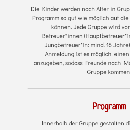
Die Kinder werden nach Alter in Grup
Programm so gut wie möglich auf di
können. Jede Gruppe wird vo
Betreuer*innen (Hauptbetreuer*in
Jungbetreuer*in: mind. 16 Jahre) 
Anmeldung ist es möglich, ein
anzugeben, sodass Freunde nach Mög
Gruppe kommen
Programm
Innerhalb der Gruppe gestalten d