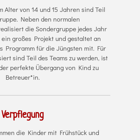
m Alter von 14 und 15 Jahren sind Teil
gruppe. Neben den normalen
ealisiert die Sondergruppe jedes Jahr
ein großes Projekt und gestaltet an
 Programm für die Jüngsten mit. Für
siert sind Teil des Teams zu werden, ist
der perfekte Übergang von Kind zu
Betreuer*in.
Verpflegung
men die Kinder mit Frühstück und