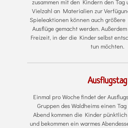
zusammen mit den Kindern den Tag 
Vielzahl an Materialien zur Verfügu
Spieleaktionen können auch größere P
Ausflüge gemacht werden. Außerdem 
Freizeit, in der die Kinder selbst ent
tun möchten.
Ausflugstag
Einmal pro Woche findet der Ausflugst
Gruppen des Waldheims einen Tag 
Abend kommen die Kinder pünktlich
und bekommen ein warmes Abendessen