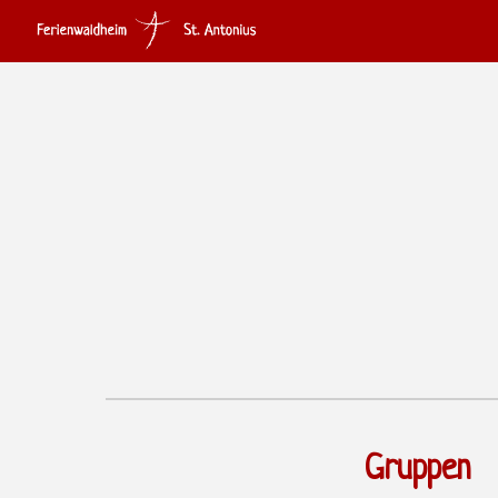
Sk
Gruppen