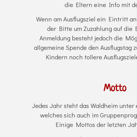
die Eltern eine Info mit d
Wenn am Ausflugsziel ein Eintritt an
der Bitte um Zuzahlung auf die E
Anmeldung besteht jedoch die Mögl
allgemeine Spende den Ausflugstag z
Kindern noch tollere Ausflugszie
Motto
Jedes Jahr steht das Waldheim unter
welches sich auch im Gruppenprog
Einige Mottos der letzten Jah